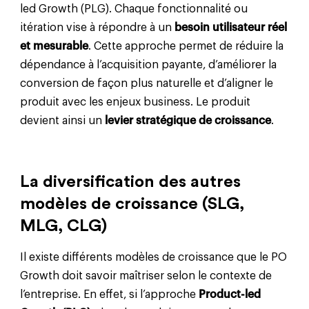
led Growth (PLG). Chaque fonctionnalité ou
itération vise à répondre à un
besoin utilisateur réel
et mesurable
. Cette approche permet de réduire la
dépendance à l’acquisition payante, d’améliorer la
conversion de façon plus naturelle et d’aligner le
produit avec les enjeux business. Le produit
devient ainsi un
levier stratégique de croissance
.
La diversification des autres
modèles de croissance (SLG,
MLG, CLG)
Il existe différents modèles de croissance que le PO
Growth doit savoir maîtriser selon le contexte de
l’entreprise. En effet, si l’approche
Product-led