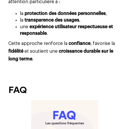
attention particulière à :
la
protection des données personnelles
,
la
transparence des usages
,
une
expérience utilisateur respectueuse et
responsable
.
Cette approche renforce la
confiance
, favorise la
fidélité
et soutient une
croissance durable sur le
long terme
.
FAQ