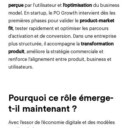
perçue
par l’utilisateur et
l’optimisation
du business
model. En startup, le PO Growth intervient dès les
premières phases pour valider le
product-market
fit
, tester rapidement et optimiser les parcours
d’activation et de conversion. Dans une entreprise
plus structurée, il accompagne la
transformation
produit
, améliore la stratégie commerciale et
renforce l’alignement entre produit, business et
utilisateurs.
Pourquoi ce rôle émerge-
t-il maintenant ?
Avec l’essor de l’économie digitale et des modèles