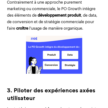
Contrairement à une approche purement
marketing ou commerciale, le PO Growth intègre
des éléments de
développement produit
, de data,
de conversion et de stratégie commerciale pour
faire
croître
l’usage de manière organique.
3. Piloter des expériences axées
utilisateur