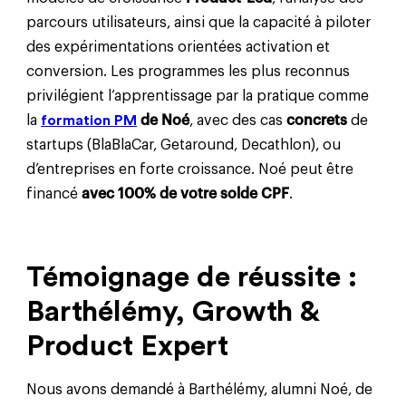
parcours utilisateurs, ainsi que la capacité à piloter
des expérimentations orientées activation et
conversion. Les programmes les plus reconnus
privilégient l’apprentissage
par la pratique comme
la
formation PM
de Noé
, avec des cas
concrets
de
startups (BlaBlaCar, Getaround, Decathlon), ou
d’entreprises en forte croissance. Noé peut être
financé
avec 100% de votre solde CPF
.
Témoignage de réussite :
Barthélémy, Growth &
Product Expert
Nous avons demandé à Barthélémy, alumni Noé, de