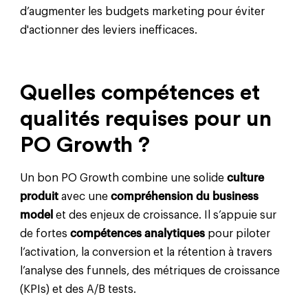
d’augmenter les budgets marketing pour éviter
d'actionner des leviers inefficaces.
Quelles compétences et
qualités requises pour un
PO Growth ?
Un bon PO Growth combine une solide
culture
produit
avec une
compréhension du business
model
et des enjeux de croissance. Il s’appuie sur
de fortes
compétences analytiques
pour piloter
l’activation, la conversion et la rétention à travers
l’analyse des funnels, des métriques de croissance
(KPIs) et des A/B tests.