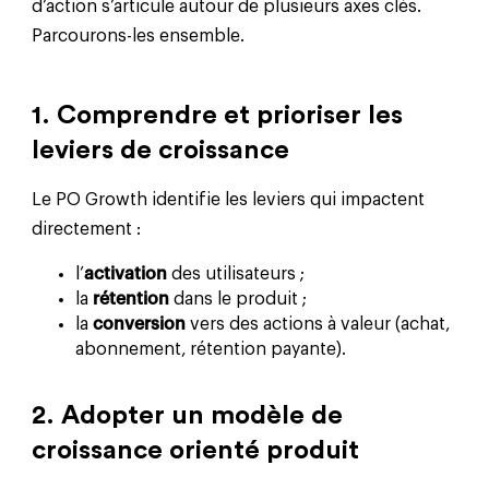
d’action s’articule autour de plusieurs axes clés.
Parcourons-les ensemble.
1. Comprendre et prioriser les
leviers de croissance
Le PO Growth identifie les leviers qui impactent
directement :
l’
activation
des utilisateurs ;
la
rétention
dans le produit ;
la
conversion
vers des actions à valeur (achat,
abonnement, rétention payante).
2. Adopter un modèle de
croissance orienté produit