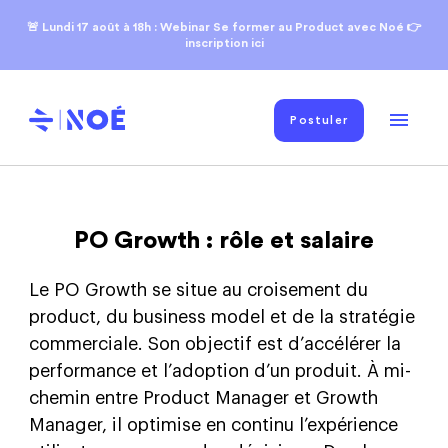
🚨 Lundi 17
août
à 18h : Webinar Se former au Product avec Noé 👉
inscription ici
Postuler
PO Growth : rôle et salaire
Le PO Growth se situe au croisement du
product, du business model et de la stratégie
commerciale. Son objectif est d’accélérer la
performance et l’adoption d’un produit. À mi-
chemin entre Product Manager et Growth
Manager, il optimise en continu l’expérience