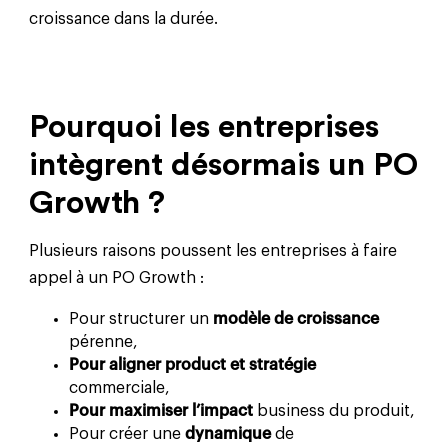
croissance dans la durée.
Pourquoi les entreprises
intègrent désormais un PO
Growth ?
Plusieurs raisons poussent les entreprises à faire
appel à un PO Growth :
Pour structurer un
modèle de croissance
pérenne,
Pour aligner product et stratégie
commerciale,
Pour maximiser l’impact
business du produit,
Pour créer une
dynamique
de