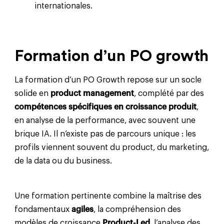
internationales.
Formation d’un PO growth
La formation d’un PO Growth repose sur un socle
solide en
product management
, complété par des
compétences spécifiques en croissance produit
,
en analyse de la performance, avec souvent une
brique IA. Il n’existe pas de parcours unique : les
profils viennent souvent du product, du marketing,
de la data ou du business.
Une formation pertinente combine la maîtrise des
fondamentaux
agiles
, la compréhension des
modèles de croissance
Product-Led
, l’analyse des