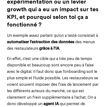
expérimentation ou un levier
growth qui a eu un impact sur tes
KPI, et pourquoi selon toi ça a
fonctionné ?
Un exemple assez parlant qu'on a testé consistait à
automatiser l'extraction des données
des menus
des restaurateurs
grâce à l'IA
.
En effet, c'est une cible qui a très peu de temps
disponible et beaucoup sont encore peu à l'aise
avec le digital. Il faut donc que l'onboarding soit le
plus simple et fluide possible. Les restaurateurs se
voient souvent imposer des frais de lancement par
les différents acteurs du marché, ce qui est
clairement un frein supplémentaire à l'achat. On a
donc développé un
agent IA
qui permet de