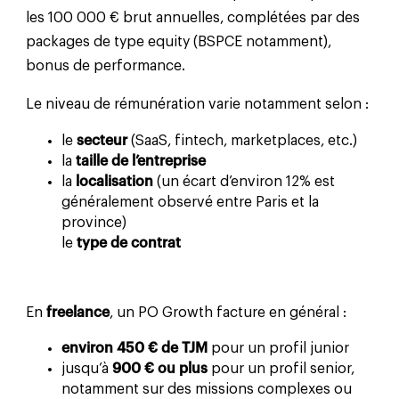
les 100 000 € brut annuelles, complétées par des
packages de type equity (BSPCE notamment),
bonus de performance.
Le niveau de rémunération varie notamment selon :
le
secteur
(SaaS, fintech, marketplaces, etc.)
la
taille de l’entreprise
la
localisation
(un écart d’environ 12% est
généralement observé entre Paris et la
province)
le
type de contrat
En
freelance
, un PO Growth facture en général :
environ 450 € de TJM
pour un profil junior
jusqu’à
900 € ou plus
pour un profil senior,
notamment sur des missions complexes ou