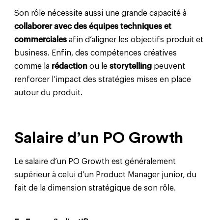
Son rôle nécessite aussi une grande capacité à
collaborer avec des équipes techniques et
commerciales
afin d’aligner les objectifs produit et
business. Enfin, des compétences créatives
comme la
rédaction
ou le
storytelling
peuvent
renforcer l’impact des stratégies mises en place
autour du produit.
Salaire d’un PO Growth
Le salaire d’un PO Growth est généralement
supérieur à celui d’un Product Manager junior, du
fait de la dimension stratégique de son rôle.