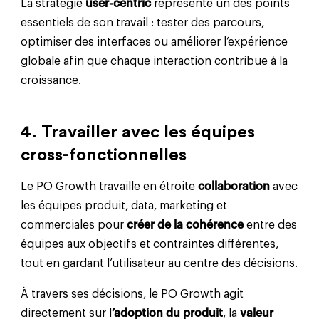
La stratégie
user-centric
représente un des points
essentiels de son travail : tester des parcours,
optimiser des interfaces ou améliorer l’expérience
globale afin que chaque interaction contribue à la
croissance.
4. Travailler avec les équipes
cross-fonctionnelles
Le PO Growth travaille en étroite
collaboration
avec
les équipes produit, data, marketing et
commerciales pour
créer de la cohérence
entre des
équipes aux objectifs et contraintes différentes,
tout en gardant l’utilisateur au centre des décisions.
À travers ses décisions, le PO Growth agit
directement sur l
’adoption du produit
, la
valeur