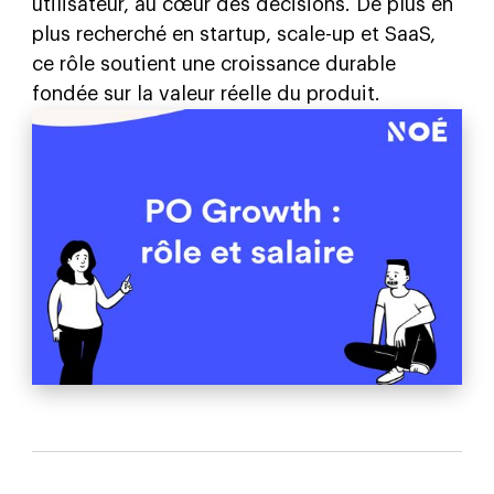
utilisateur, au cœur des décisions. De plus en
plus recherché en startup, scale-up et SaaS,
ce rôle soutient une croissance durable
fondée sur la valeur réelle du produit.