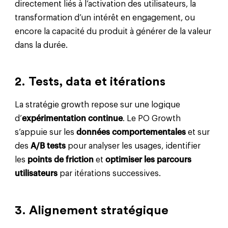
directement liés à l’activation des utilisateurs, la
transformation d’un intérêt en engagement, ou
encore la capacité du produit à générer de la valeur
dans la durée.
2. Tests, data et itérations
La stratégie growth repose sur une logique
d’
expérimentation continue
. Le PO Growth
s’appuie sur les
données comportementales
et sur
des
A/B tests
pour analyser les usages, identifier
les
points de friction
et
optimiser les parcours
utilisateurs
par itérations successives.
3. Alignement stratégique