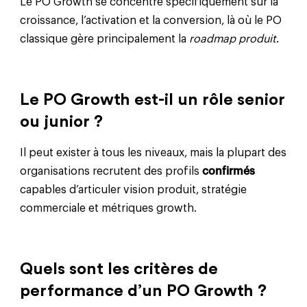
Le PO Growth se concentre spécifiquement sur la
croissance, l’activation et la conversion, là où le PO
classique gère principalement la
roadmap produit
.
Le PO Growth est-il un rôle senior
ou junior ?
Il peut exister à tous les niveaux, mais la plupart des
organisations recrutent des profils
confirmés
capables d’articuler vision produit, stratégie
commerciale et métriques growth.
Quels sont les critères de
performance d’un PO Growth ?