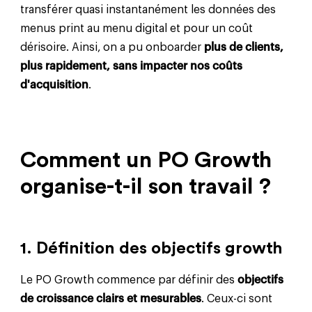
transférer quasi instantanément les données des
menus print au menu digital et pour un coût
dérisoire. Ainsi, on a pu onboarder
plus de clients,
plus rapidement, sans impacter nos coûts
d'acquisition
.
Comment un PO Growth
organise-t-il son travail ?
1. Définition des objectifs growth
Le PO Growth commence par définir des
objectifs
de croissance clairs et mesurables
. Ceux-ci sont