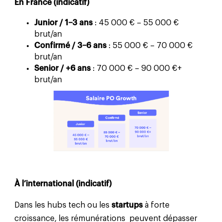
En France (indicatif)
Junior / 1–3 ans
: 45 000 € – 55 000 €
brut/an
Confirmé / 3–6 ans
: 55 000 € – 70 000 €
brut/an
Senior / +6 ans
: 70 000 € – 90 000 €+
brut/an
À l’international (indicatif)
Dans les hubs tech ou les
startups
à forte
croissance, les rémunérations peuvent dépasser