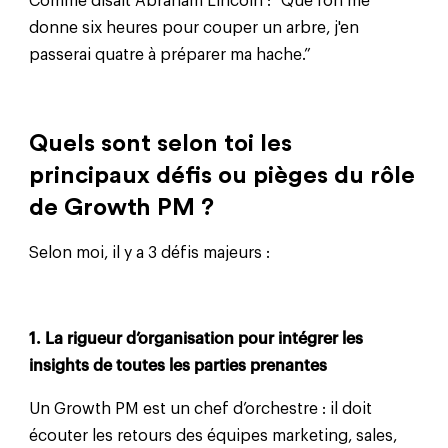
Comme disait Abraham Lincoln : “Que l'on me
donne six heures pour couper un arbre, j'en
passerai quatre à préparer ma hache.”
Quels sont selon toi les
principaux défis ou pièges du rôle
de Growth PM ?
Selon moi, il y a 3 défis majeurs :
1. La rigueur d’organisation pour intégrer les
insights de toutes les parties prenantes
Un Growth PM est un chef d’orchestre : il doit
écouter les retours des équipes marketing, sales,