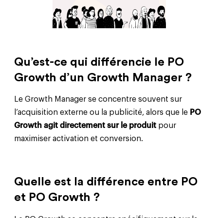
Qu’est-ce qui différencie le PO
Growth d’un Growth Manager ?
Le Growth Manager se concentre souvent sur
l’acquisition externe ou la publicité, alors que le
PO
Growth agit directement sur le produit
pour
maximiser activation et conversion.
Quelle est la différence entre PO
et PO Growth ?