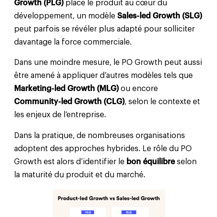
Growth (PLG)
place le produit au cœur du
développement, un modèle
Sales-led Growth (SLG)
peut parfois se révéler plus adapté pour solliciter
davantage la force commerciale.
Dans une moindre mesure, le PO Growth peut aussi
être amené à appliquer d’autres modèles tels que
Marketing-led Growth (MLG)
ou encore
Community-led Growth (CLG)
, selon le contexte et
les enjeux de l’entreprise.
Dans la pratique, de nombreuses organisations
adoptent des approches hybrides. Le rôle du PO
Growth est alors d’identifier le
bon équilibre
selon
la maturité du produit et du marché.