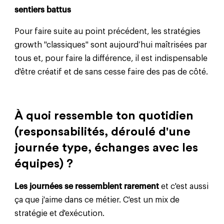
sentiers battus
Pour faire suite au point précédent, les stratégies
growth "classiques" sont aujourd’hui maîtrisées par
tous et, pour faire la différence, il est indispensable
d'être créatif et de sans cesse faire des pas de côté.
À quoi ressemble ton quotidien
(responsabilités, déroulé d'une
journée type, échanges avec les
équipes) ?
Les journées se ressemblent rarement
et c'est aussi
ça que j'aime dans ce métier. C'est un mix de
stratégie et d'exécution.