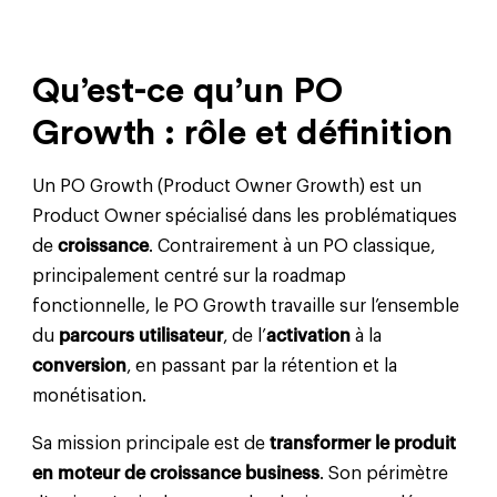
Qu’est-ce qu’un PO
Growth : rôle et définition
Un PO Growth (Product Owner Growth) est un
Product Owner spécialisé dans les problématiques
de
croissance
. Contrairement à un PO classique,
principalement centré sur la roadmap
fonctionnelle, le PO Growth travaille sur l’ensemble
du
parcours utilisateur
, de l’
activation
à la
conversion
, en passant par la rétention et la
monétisation.
Sa mission principale est de
transformer le produit
en moteur de croissance business
. Son périmètre