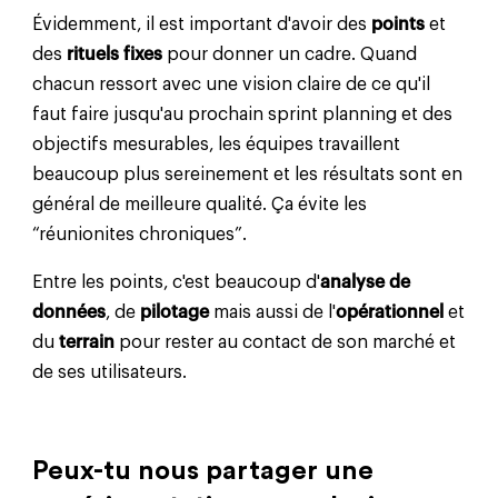
Évidemment, il est important d'avoir des
points
et
des
rituels fixes
pour donner un cadre. Quand
chacun ressort avec une vision claire de ce qu'il
faut faire jusqu'au prochain sprint planning et des
objectifs mesurables, les équipes travaillent
beaucoup plus sereinement et les résultats sont en
général de meilleure qualité. Ça évite les
“réunionites chroniques”.
Entre les points, c'est beaucoup d'
analyse de
données
, de
pilotage
mais aussi de l'
opérationnel
et
du
terrain
pour rester au contact de son marché et
de ses utilisateurs.
Peux-tu nous partager une