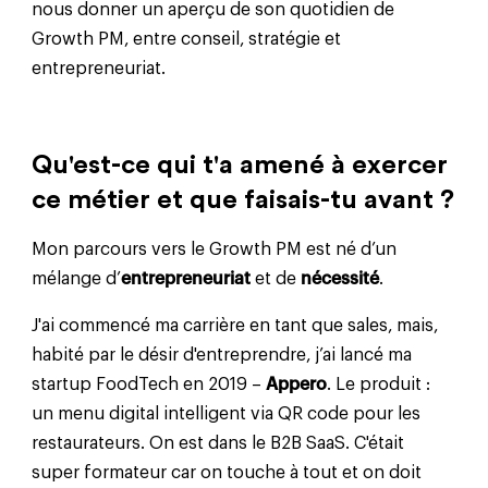
nous donner un aperçu de son quotidien de
Growth PM, entre conseil, stratégie et
entrepreneuriat.
Qu'est-ce qui t'a amené à exercer
ce métier et que faisais-tu avant ?
Mon parcours vers le Growth PM est né d’un
mélange d’
entrepreneuriat
et de
nécessité
.
J'ai commencé ma carrière en tant que sales, mais,
habité par le désir d'entreprendre, j’ai lancé ma
startup FoodTech en 2019 –
Appero
. Le produit :
un menu digital intelligent via QR code pour les
restaurateurs. On est dans le B2B SaaS. C'était
super formateur car on touche à tout et on doit