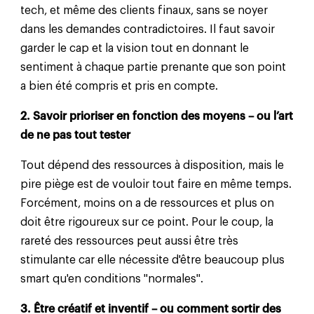
tech, et même des clients finaux, sans se noyer
dans les demandes contradictoires. Il faut savoir
garder le cap et la vision tout en donnant le
sentiment à chaque partie prenante que son point
a bien été compris et pris en compte.
2. Savoir prioriser en fonction des moyens – ou l’art
de ne pas tout tester
Tout dépend des ressources à disposition, mais le
pire piège est de vouloir tout faire en même temps.
Forcément, moins on a de ressources et plus on
doit être rigoureux sur ce point. Pour le coup, la
rareté des ressources peut aussi être très
stimulante car elle nécessite d'être beaucoup plus
smart qu'en conditions "normales".
3. Être créatif et inventif – ou comment sortir des