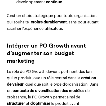
développement
continue
.
C’est un choix stratégique pour toute organisation
qui souhaite
croître durablement
, sans pour autant
sacrifier l’expérience utilisateur.
Intégrer un PO Growth avant
d’augmenter son budget
marketing
Le rôle du PO Growth devient pertinent dès lors
qu’un produit joue un rôle central dans la
création
de valeur
, quel que soit le type d’organisation. Dans
un
contexte de diversification des modèles
de
croissance, le PO Growth permet ainsi de
structurer
et
d’optimiser
le produit avant