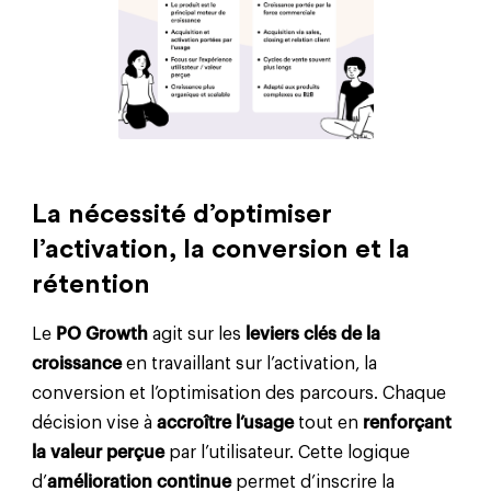
La nécessité d’optimiser
l’activation, la conversion et la
rétention
Le
PO Growth
agit sur les
leviers clés de la
croissance
en travaillant sur l’activation, la
conversion et l’optimisation des parcours. Chaque
décision vise à
accroître l’usage
tout en
renforçant
la valeur perçue
par l’utilisateur. Cette logique
d’
amélioration continue
permet d’inscrire la