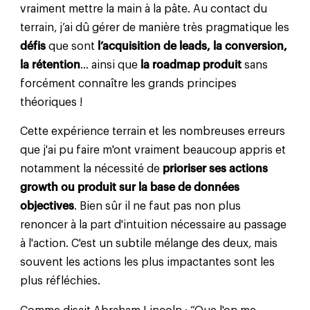
vraiment mettre la main à la pâte. Au contact du
terrain, j’ai dû gérer de manière très pragmatique les
défis
que sont
l’acquisition de leads, la conversion,
la rétention
… ainsi que
la roadmap produit
sans
forcément connaître les grands principes
théoriques !
Cette expérience terrain et les nombreuses erreurs
que j'ai pu faire m'ont vraiment beaucoup appris et
notamment la nécessité de
prioriser ses actions
growth ou produit sur la base de données
objectives
. Bien sûr il ne faut pas non plus
renoncer à la part d'intuition nécessaire au passage
à l'action. C'est un subtile mélange des deux, mais
souvent les actions les plus impactantes sont les
plus réfléchies.