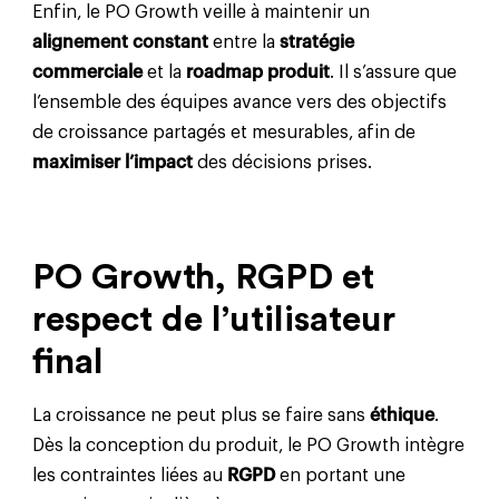
Enfin, le PO Growth veille à maintenir un
alignement constant
entre la
stratégie
commerciale
et la
roadmap produit
. Il s’assure que
l’ensemble des équipes avance vers des objectifs
de croissance partagés et mesurables, afin de
maximiser l’impact
des décisions prises.
PO Growth, RGPD et
respect de l’utilisateur
final
La croissance ne peut plus se faire sans
éthique
.
Dès la conception du produit, le PO Growth intègre
les contraintes liées au
RGPD
en portant une