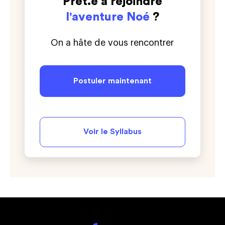
Prêt.e à rejoindre
l'aventure Noé
?
On a hâte de vous rencontrer
Postuler maintenant
Voir le Syllabus