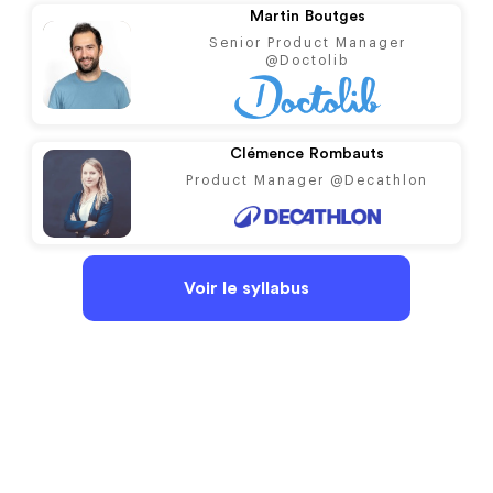
Martin
Boutges
Senior Product Manager
@Doctolib
Clémence
Rombauts
Product Manager @Decathlon
Voir le syllabus