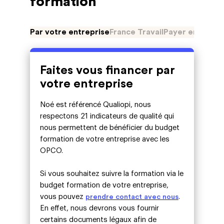
formation
Par votre entreprise
France Travail
Payer en plusie
Faites vous financer par
votre entreprise
Noé est référencé Qualiopi, nous
respectons 21 indicateurs de qualité qui
nous permettent de bénéficier du budget
formation de votre entreprise avec les
OPCO.
Si vous souhaitez suivre la formation via le
budget formation de votre entreprise,
vous pouvez
prendre contact avec nous
.
En effet, nous devrons vous fournir
certains documents légaux afin de