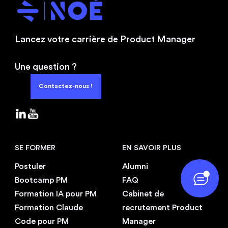
Lancez votre carrière de Product Manager
Une question ?
Contactez-nous !
SE FORMER
EN SAVOIR PLUS
Postuler
Alumni
Bootcamp PM
FAQ
Formation IA pour PM
Cabinet de
Formation Claude
recrutement Product
Code pour PM
Manager