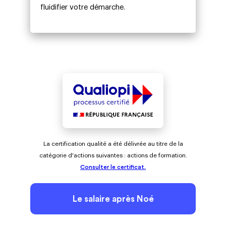
fluidifier votre démarche.
La certification qualité a été délivrée au titre de la
catégorie d'actions suivantes :
actions de formation.
Consulter le certificat.
Le salaire après Noé