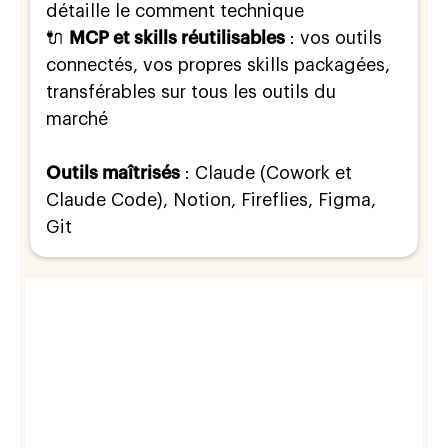
détaille le comment technique
🔌
MCP et skills réutilisables
: vos outils
connectés, vos propres skills packagées,
transférables sur tous les outils du
marché
Outils maîtrisés
: Claude (Cowork et
Claude Code), Notion, Fireflies, Figma,
Git
Product Managers