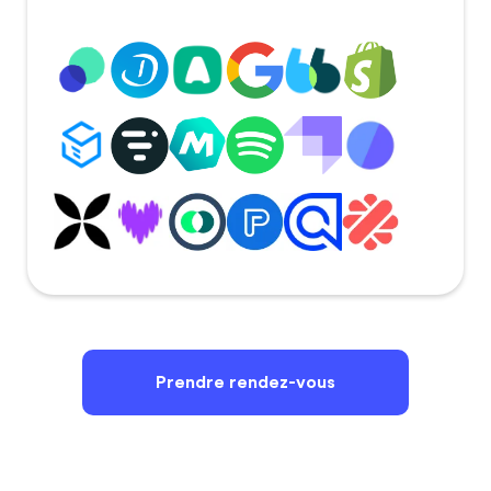
Prendre rendez-vous