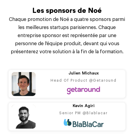
Les sponsors de Noé
Chaque promotion de Noé a quatre sponsors parmi
les meilleures startups parisiennes. Chaque
entreprise sponsor est représentée par une
personne de l'équipe produit, devant qui vous
présenterez votre solution à la fin de la formation.
Julien
Michaux
Head Of Product @Getaround
Kevin
Agiri
Senior PM @Blablacar