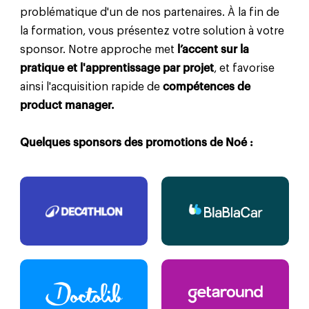
problématique d'un de nos partenaires. À la fin de
la formation, vous présentez votre solution à votre
sponsor. Notre approche met
l’accent sur la
pratique et l'apprentissage par projet
, et favorise
ainsi l'acquisition rapide de
compétences de
product manager.
Quelques sponsors des promotions de Noé :