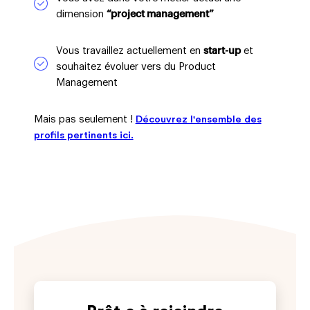
dimension
“project management”
Vous travaillez actuellement en
start-up
et
souhaitez évoluer vers du Product
Management
Mais pas seulement !
Découvrez l'ensemble des
profils pertinents ici.