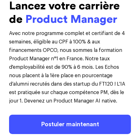
Lancez votre carrière
de
Product Manager
Avec notre programme complet et certifiant de 4
semaines, éligible au CPF à 100% & aux
financements OPCO, nous sommes la formation
Product Manager n°1 en France. Notre taux
d'employabilité est de 90% à 6 mois. Les Echos
nous placent à la 1ère place en pourcentage
d’alumni recrutés dans des startup du FT120 ! L'IA
est pratiquée sur chaque compétence PM, dès le
jour 1. Devenez un Product Manager AI native.
Postuler maintenant