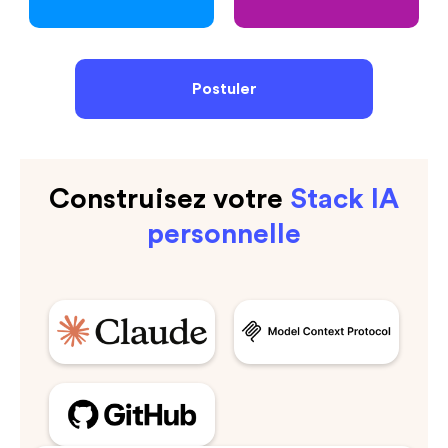
Postuler
Construisez votre
Stack IA
personnelle