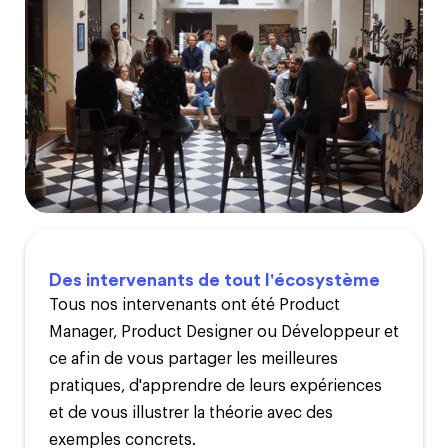
Des intervenants de tout l'écosystème
Tous nos intervenants ont été Product
Manager, Product Designer ou Développeur et
ce afin de vous partager les meilleures
pratiques, d'apprendre de leurs expériences
et de vous illustrer la théorie avec des
exemples concrets.