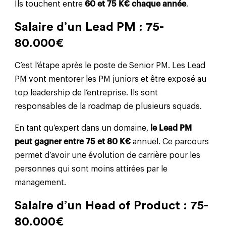
Ils touchent entre
60 et 75 K€ chaque année
.
Salaire d’un Lead PM : 75-
80.000€
C’est l’étape après le poste de Senior PM. Les Lead
PM vont mentorer les PM juniors et être exposé au
top leadership de l’entreprise. Ils sont
responsables de la roadmap de plusieurs squads.
En tant qu’expert dans un domaine,
le Lead PM
peut gagner entre 75 et 80 K€
annuel. Ce parcours
permet d’avoir une évolution de carrière pour les
personnes qui sont moins attirées par le
management.
Salaire d’un Head of Product : 75-
80.000€