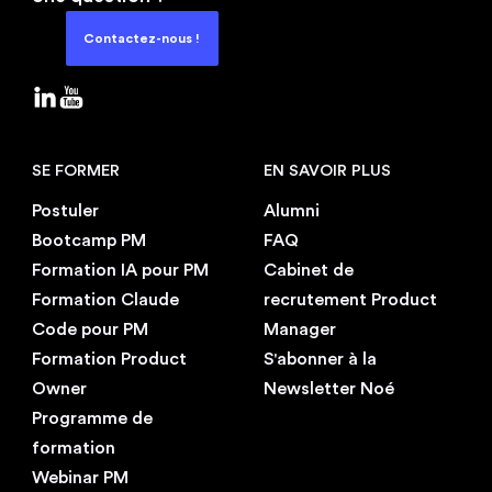
Contactez-nous !
SE FORMER
EN SAVOIR PLUS
Postuler
Alumni
Bootcamp PM
FAQ
Formation IA pour PM
Cabinet de
Formation Claude
recrutement Product
Code pour PM
Manager
Formation Product
S'abonner à la
Owner
Newsletter Noé
Programme de
formation
Webinar PM