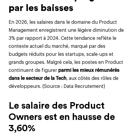
par les baisses
En 2026, les salaires dans le domaine du Product
Management enregistrent une légère diminution de
3% par rapport à 2024. Cette tendance reflète le
contexte actuel du marché, marqué par des
budgets réduits pour les startups, scale-ups et
grands groupes. Malgré cela, les postes en Product
continuent de figurer
parmi les mieux rémunérés
dans le secteur de la Tech
, aux côtés des rôles de
développeurs. (Source : Data Recrutement)
Le salaire des Product
Owners est en hausse de
3,60%