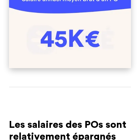
Les salaires des POs sont
relativement épargnés