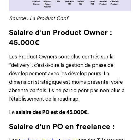
Source : La Product Conf
Salaire d’un Product Owner :
45.000€
Les Product Owners sont plus centrés sur la
“delivery”, c’est-à-dire la gestion de phase de
développement avec les développeurs. La
dimension stratégique est moins présente, voire
absente parfois. Ils ne participent pas non plus à
l'établissement de la roadmap.
Le
salaire des PO est de 45.000€.
Salaire d'un PO en freelance :