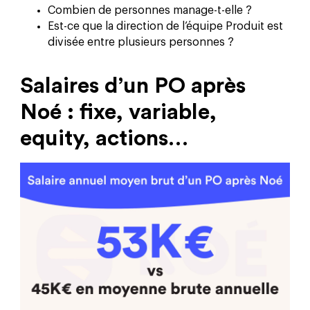
Combien de personnes manage-t-elle ?
Est-ce que la direction de l’équipe Produit est
divisée entre plusieurs personnes ?
Salaires d’un PO après
Noé : fixe, variable,
equity, actions…