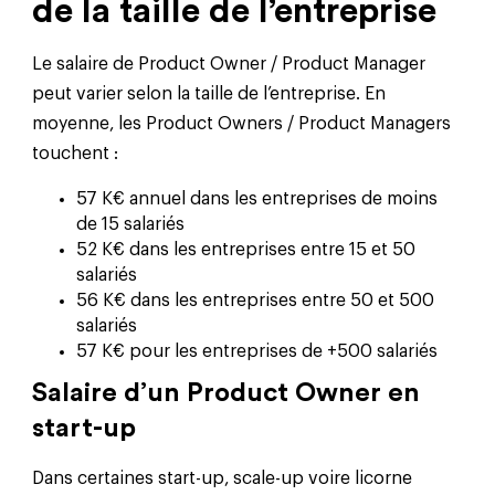
de la taille de l’entreprise
Le salaire de Product Owner / Product Manager
peut varier selon la taille de l’entreprise. En
moyenne, les Product Owners / Product Managers
touchent :
57 K€ annuel dans les entreprises de moins
de 15 salariés
52 K€ dans les entreprises entre 15 et 50
salariés
56 K€ dans les entreprises entre 50 et 500
salariés
57 K€ pour les entreprises de +500 salariés
Salaire d’un Product Owner en
start-up‍
Dans certaines start-up, scale-up voire licorne