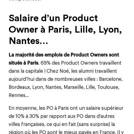
Salaire d’un Product
Owner à Paris, Lille, Lyon,
Nantes…
La majorité des emplois de Product Owners sont
situés à Paris
. 69% des Product Owners travaillent
dans la capitale ! Chez Noé, les alumni travaillent
aujourd’hui dans de nombreuses villes : Barcelone,
Bordeaux, Lyon, Nantes, Marseille, Lille, Toulouse,
Rennes…
En moyenne, les PO à Paris ont un salaire supérieur
de 10% à 30% par rapport aux PO dans d'autres
villes françaises, ce qui en fait (sans surprise) la
région où les PO sont le mieux payés en France. Il y