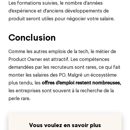
Les formations suivies, le nombre d’années
d’expérience et d'anciens développements de
produit seront utiles pour négocier votre salaire.
Conclusion
Comme les autres emplois de la tech, le métier de
Product Owner est attractif. Les compétences
demandées par les recruteurs sont rares, ce qui fait
monter les salaires des PO. Malgré un écosystème
plus tendu, les
offres d’emploi restent nombreuses,
les entreprises sont souvent à la recherche de la
perle rare.
Vous voulez en savoir plus