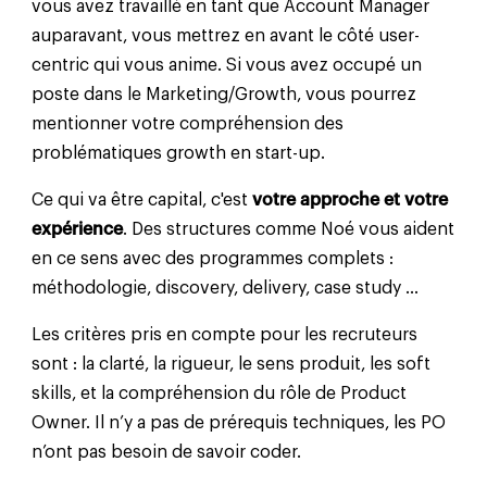
vous avez travaillé en tant que Account Manager
auparavant, vous mettrez en avant le côté user-
centric qui vous anime. Si vous avez occupé un
poste dans le Marketing/Growth, vous pourrez
mentionner votre compréhension des
problématiques growth en start-up.
Ce qui va être capital, c'est
votre approche et votre
expérience
. Des structures comme Noé vous aident
en ce sens avec des programmes complets :
méthodologie, discovery, delivery, case study …
Les critères pris en compte pour les recruteurs
sont : la clarté, la rigueur, le sens produit, les soft
skills, et la compréhension du rôle de Product
Owner. Il n’y a pas de prérequis techniques, les PO
n’ont pas besoin de savoir coder.