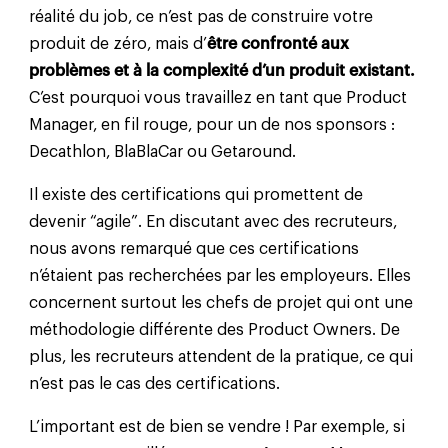
réalité du job, ce n’est pas de construire votre
produit de zéro, mais d’
être confronté aux
problèmes et à la complexité d’un produit existant.
C’est pourquoi vous travaillez en tant que Product
Manager, en fil rouge, pour un de nos sponsors :
Decathlon, BlaBlaCar ou Getaround.
Il existe des certifications qui promettent de
devenir “agile”. En discutant avec des recruteurs,
nous avons remarqué que ces certifications
n’étaient pas recherchées par les employeurs. Elles
concernent surtout les chefs de projet qui ont une
méthodologie différente des Product Owners. De
plus, les recruteurs attendent de la pratique, ce qui
n’est pas le cas des certifications.
L’important est de bien se vendre ! Par exemple, si