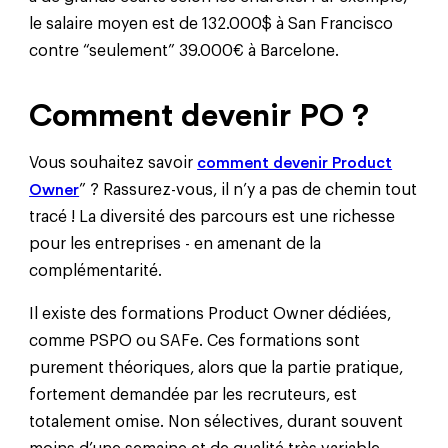
le salaire moyen est de 132.000$ à San Francisco
contre “seulement” 39.000€ à Barcelone.
Comment devenir PO ?
Vous souhaitez savoir
comment devenir Product
Owner
” ? Rassurez-vous, il n’y a pas de chemin tout
tracé ! La diversité des parcours est une richesse
pour les entreprises - en amenant de la
complémentarité.
Il existe des formations Product Owner dédiées,
comme PSPO ou SAFe. Ces formations sont
purement théoriques, alors que la partie pratique,
fortement demandée par les recruteurs, est
totalement omise. Non sélectives, durant souvent