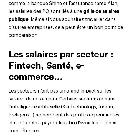
comme la banque Shine et l’assurance santé Alan,
les salaires des PO sont liés à une
grille de salaires
publique
. Même si vous souhaitez travailler dans
d’autres entreprises, cela peut être un bon point de
comparaison.
Les salaires par secteur :
Fintech, Santé, e-
commerce…
Les secteurs n’ont pas un grand impact sur les
salaires de nos alumni. Certains secteurs comme
l’intelligence artificielle (Kili Technology, Inqom,
Preligens…) recherchent des profils expérimentés
et sont prêts à payer plus afin d’avoir les bonnes
compétences.