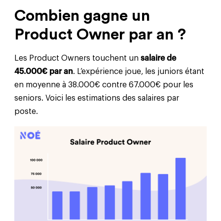
Combien gagne un
Product Owner par an ?
Les Product Owners touchent un
salaire de
45.000€ par an
. L’expérience joue, les juniors étant
en moyenne à 38.000€ contre 67.000€ pour les
seniors. Voici les estimations des salaires par
poste.