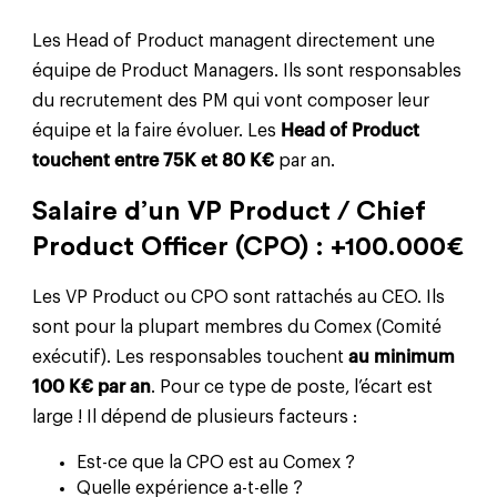
Les Head of Product managent directement une
équipe de Product Managers. Ils sont responsables
du recrutement des PM qui vont composer leur
équipe et la faire évoluer. Les
Head of Product
touchent entre 75K et 80 K€
par an.
Salaire d’un VP Product / Chief
Product Officer (CPO) : +100.000€
Les VP Product ou CPO sont rattachés au CEO. Ils
sont pour la plupart membres du Comex (Comité
exécutif). Les responsables touchent
au minimum
100 K€ par an
. Pour ce type de poste, l’écart est
large ! Il dépend de plusieurs facteurs :
Est-ce que la CPO est au Comex ?
Quelle expérience a-t-elle ?