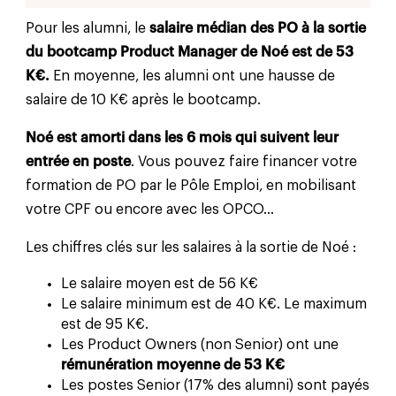
Pour les alumni, le
salaire médian des PO à la sortie
du bootcamp Product Manager de Noé est de 53
K€.
En moyenne, les alumni ont une hausse de
salaire de 10 K€ après le bootcamp.
Noé est amorti dans les 6 mois qui suivent leur
entrée en poste
. Vous pouvez faire financer votre
formation de PO par le Pôle Emploi, en mobilisant
votre CPF ou encore avec les OPCO...
Les chiffres clés sur les salaires à la sortie de Noé :
Le salaire moyen est de 56 K€
Le salaire minimum est de 40 K€. Le maximum
est de 95 K€.
Les Product Owners (non Senior) ont une
rémunération moyenne de 53 K€
Les postes Senior (17% des alumni) sont payés