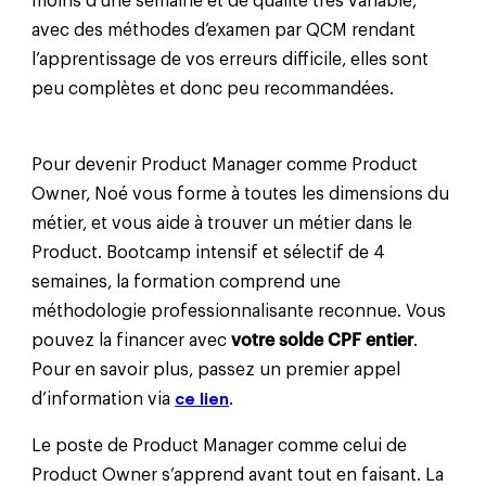
moins d’une semaine et de qualité très variable,
avec des méthodes d’examen par QCM rendant
l’apprentissage de vos erreurs difficile, elles sont
peu complètes et donc peu recommandées.
Pour devenir Product Manager comme Product
Owner, Noé vous forme à toutes les dimensions du
métier, et vous aide à trouver un métier dans le
Product. Bootcamp intensif et sélectif de 4
semaines, la formation comprend une
méthodologie professionnalisante reconnue. Vous
pouvez la financer avec
votre solde CPF entier
.
Pour en savoir plus, passez un premier appel
d’information via
ce lien
.
Le poste de Product Manager comme celui de
Product Owner s’apprend avant tout en faisant. La