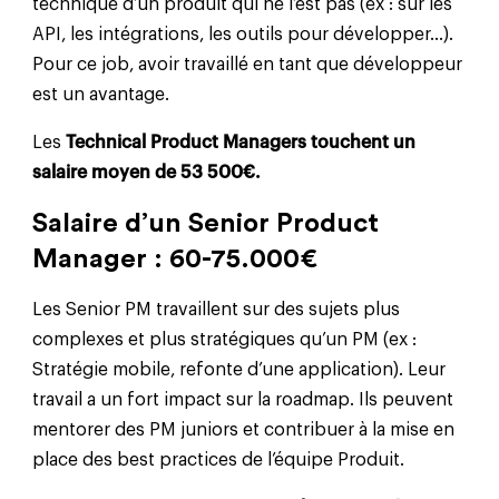
technique d’un produit qui ne l’est pas (ex : sur les
API, les intégrations, les outils pour développer…).
Pour ce job, avoir travaillé en tant que développeur
est un avantage.
Les
Technical Product Managers touchent un
salaire moyen de 53 500€.
Salaire d’un Senior Product
Manager : 60-75.000€
Les Senior PM travaillent sur des sujets plus
complexes et plus stratégiques qu’un PM (ex :
Stratégie mobile, refonte d’une application). Leur
travail a un fort impact sur la roadmap. Ils peuvent
mentorer des PM juniors et contribuer à la mise en
place des best practices de l’équipe Produit.