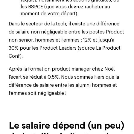
les BSPCE (que vous devrez racheter au
moment de votre départ).
Dans le secteur de la tech, il existe une différence
de salaire non négligeable entre les postes Product
non senior, hommes et femmes : 12% et jusqu’à
30% pour les Product Leaders (source La Product
Conf).
Après la formation product manager chez Noé,
l’écart se réduit à 0,5%. Nous sommes fiers que la
différence de salaire entre les alumni hommes et
femmes soit négligeable !
Le salaire dépend (un peu)