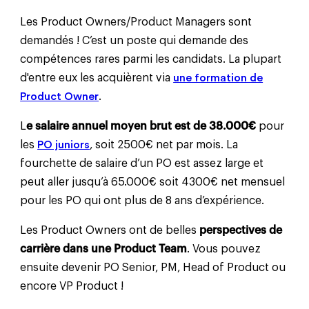
Les Product Owners/Product Managers sont
demandés ! C’est un poste qui demande des
compétences rares parmi les candidats. La plupart
d'entre eux les acquièrent via
une formation de
Product Owner
.
L
e salaire annuel moyen brut est de 38.000€
pour
les
PO juniors
, soit 2500€ net par mois. La
fourchette de salaire d’un PO est assez large et
peut aller jusqu’à 65.000€ soit 4300€ net mensuel
pour les PO qui ont plus de 8 ans d’expérience.
Les Product Owners ont de belles
perspectives de
carrière dans une Product Team
. Vous pouvez
ensuite devenir PO Senior, PM, Head of Product ou
encore VP Product !