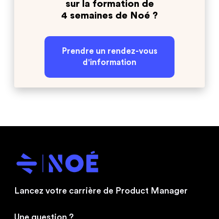
sur la formation de
4 semaines de Noé ?
Prendre un rendez-vous
d'information
Lancez votre carrière de Product Manager
Une question ?