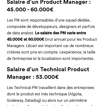
Salaire d’un Product Manager :
45.000 - 60.000€
Les PM sont responsables d’une squad dédiée,
composée de développeurs, designers et parfois
de data analyst.
Le salaire des PM varie entre
45.000€ et 60.000€
brut annuel pour les Product
Managers. L’écart est important car de nombreux
critères sont pris en compte. L’expérience, la taille
de l’entreprise et la localisation sont importantes.
Salaire d’un Technical Product
Manager : 53.000€
Les Technical PM travaillent dans des entreprises
dont le produit est très technique (Algolia,
Scaleway, Datadog) ou alors sur un périmètre