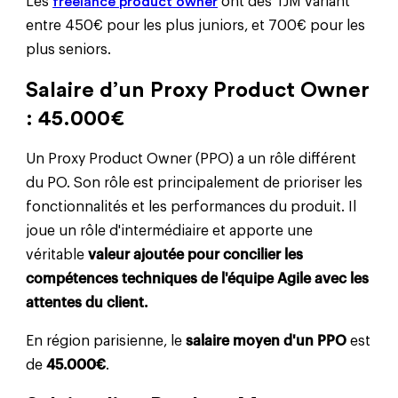
Les
freelance product owner
ont des TJM variant
entre 450€ pour les plus juniors, et 700€ pour les
plus seniors.
Salaire d’un Proxy Product Owner
: 45.000€
Un Proxy Product Owner (PPO) a un rôle différent
du PO. Son rôle est principalement de prioriser les
fonctionnalités et les performances du produit. Il
joue un rôle d'intermédiaire et apporte une
véritable
valeur ajoutée pour concilier les
compétences techniques de l'équipe Agile avec les
attentes du client.
En région parisienne, le
salaire moyen d'un PPO
est
de
45.000€
.