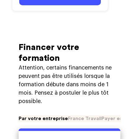
Financer votre
formation
Attention, certains financements ne
peuvent pas être utilisés lorsque la
formation débute dans moins de 1
mois. Pensez à postuler le plus tôt
possible.
Par votre entreprise
France Travail
Payer en plusie