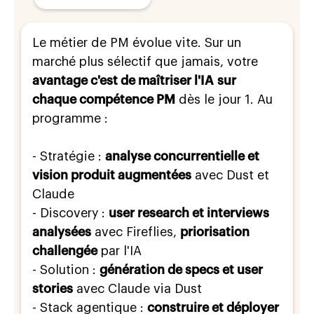
Le métier de PM évolue vite. Sur un
marché plus sélectif que jamais, votre
avantage c'est de maîtriser l'IA
sur
chaque compétence PM
dès le jour 1. Au
programme :
- Stratégie :
analyse concurrentielle et
vision produit augmentées
avec Dust et
Claude
- Discovery :
user research et interviews
analysées
avec Fireflies,
priorisation
challengée
par l'IA
- Solution :
génération de specs et user
stories
avec Claude via Dust
- Stack agentique :
construire et déployer