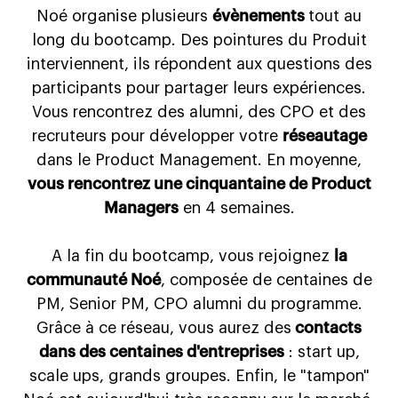
Noé organise plusieurs
évènements
tout au
long du bootcamp. Des pointures du Produit
interviennent, ils répondent aux questions des
participants pour partager leurs expériences.
Vous rencontrez des alumni, des CPO et des
recruteurs pour développer votre
réseautage
dans le Product Management. En moyenne,
vous rencontrez une cinquantaine de Product
Managers
en 4 semaines.
A la fin du bootcamp, vous rejoignez
la
communauté Noé
, composée de centaines de
PM, Senior PM, CPO alumni du programme.
Grâce à ce réseau, vous aurez des
contacts
dans des centaines d'entreprises
: start up,
scale ups, grands groupes. Enfin, le "tampon"