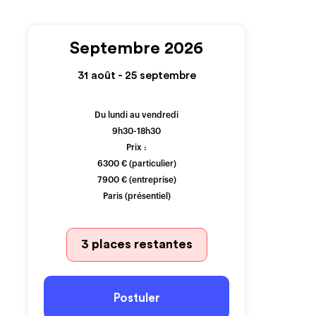
Septembre 2026
31 août - 25 septembre
Du lundi au vendredi
9h30-18h30
Prix :
6300 € (particulier)
7900 € (entreprise)
Paris (présentiel)
3 places restantes
Postuler