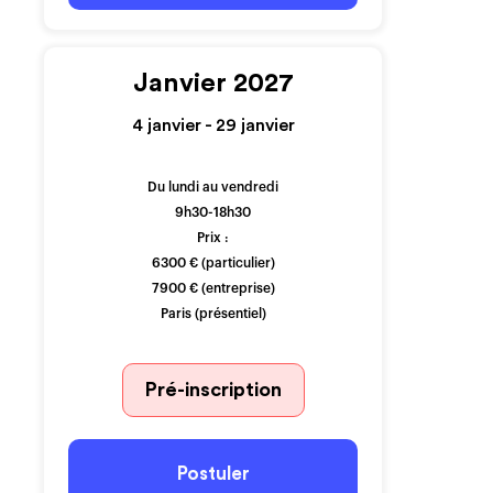
Janvier 2027
4 janvier - 29 janvier
Du lundi au vendredi
9h30-18h30
Prix :
6300 € (particulier)
7900 € (entreprise)
Paris (présentiel)
Pré-inscription
Postuler