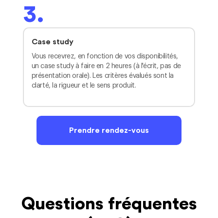
3.
Case study
Vous recevrez, en fonction de vos disponibilités,
un case study à faire en 2 heures (à l'écrit, pas de
présentation orale). Les critères évalués sont la
clarté, la rigueur et le sens produit.
Prendre rendez-vous
Questions fréquentes