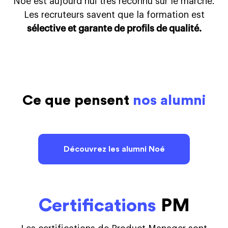
Noé est aujourd'hui très reconnu sur le marché.
Les recruteurs savent que la formation est
sélective et garante de profils de qualité.
Ce que pensent
nos alumni
Découvrez les alumni Noé
Certifications
PM