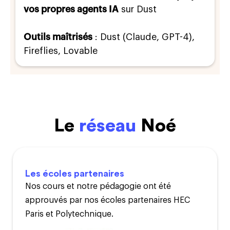
vos propres agents IA
sur Dust
Outils maîtrisés
: Dust (Claude, GPT-4),
Fireflies, Lovable
Le
réseau
Noé
Les écoles partenaires
Nos cours et notre pédagogie ont été
approuvés par nos écoles partenaires HEC
Paris et Polytechnique.