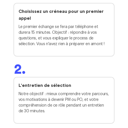
Choisissez un créneau pour un premier
appel
Le premier échange se fera par téléphone et
durera 15 minutes. Objectif : répondre à vos
questions, et vous expliquer le process de
sélection. Vous n'avez rien à préparer en amont !
2.
L'entretien de sélection
Notre objectif : mieux comprendre votre parcours,
vos motivations à devenir PM ou PO, et votre
compréhension de ce rôle pendant un entretien
de 30 minutes.