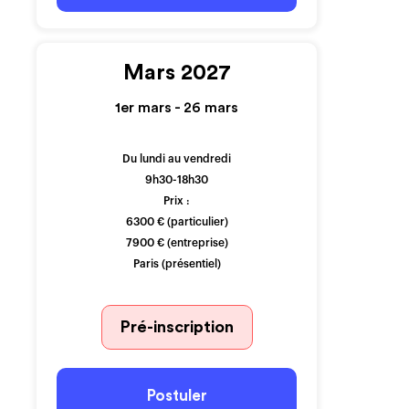
Mars 2027
1er mars - 26 mars
Du lundi au vendredi
9h30-18h30
Prix :
6300 € (particulier)
7900 € (entreprise)
Paris (présentiel)
Pré-inscription
Postuler