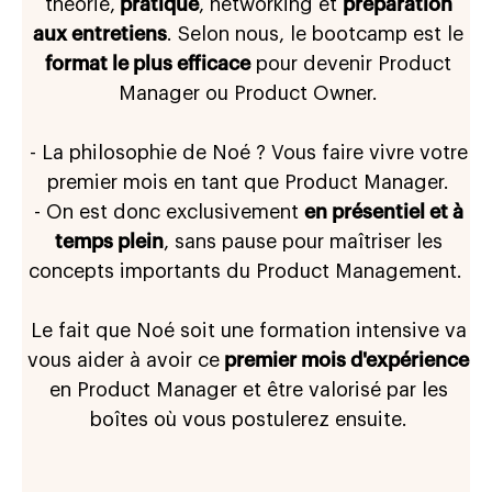
théorie,
pratique
, networking et
préparation
aux entretiens
. Selon nous, le bootcamp est le
format le plus efficace
pour devenir Product
Manager ou Product Owner.
- La philosophie de Noé ? Vous faire vivre votre
premier mois en tant que Product Manager.
- On est donc exclusivement
en présentiel et à
temps plein
, sans pause pour maîtriser les
concepts importants du Product Management.
Le fait que Noé soit une formation intensive va
vous aider à avoir ce
premier mois d'expérience
en Product Manager et être valorisé par les
boîtes où vous postulerez ensuite.