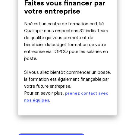
Faites vous financer par
votre entreprise
Noé est un centre de formation certifié
Qualiopi : nous respectons 32 indicateurs
de qualité qui vous permettent de
bénéficier du budget formation de votre
entreprise via l’OPCO pour les salariés en
poste.
Si vous allez bientôt commencer un poste,
la formation est également finançable par
votre future entreprise.
Pour en savoir plus,
prenez contact avec
nos équipes
.