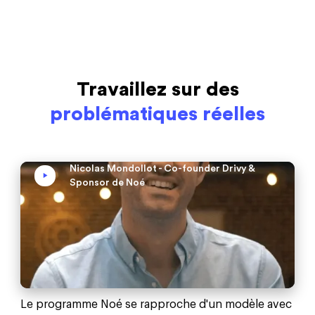
Travaillez sur des
problématiques réelles
Nicolas Mondollot - Co-founder Drivy &
Sponsor de Noé
Le programme Noé se rapproche d'un modèle avec