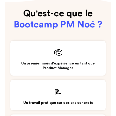
Qu'est-ce que le
Bootcamp PM Noé ?
🫡
Un premier mois d'expérience en tant que
Product Manager
📝
Un travail pratique sur des cas concrets