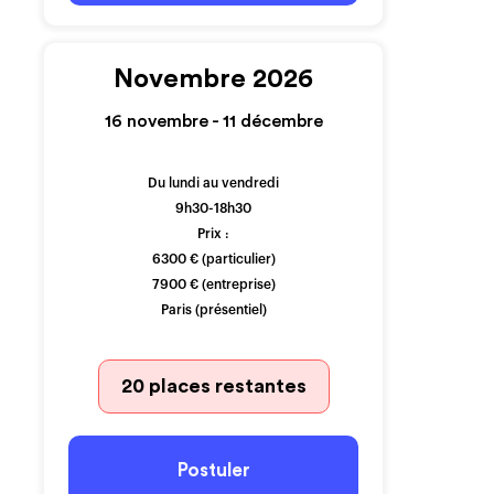
Novembre 2026
16 novembre - 11 décembre
Du lundi au vendredi
9h30-18h30
Prix :
6300 € (particulier)
7900 € (entreprise)
Paris (présentiel)
20 places restantes
Postuler