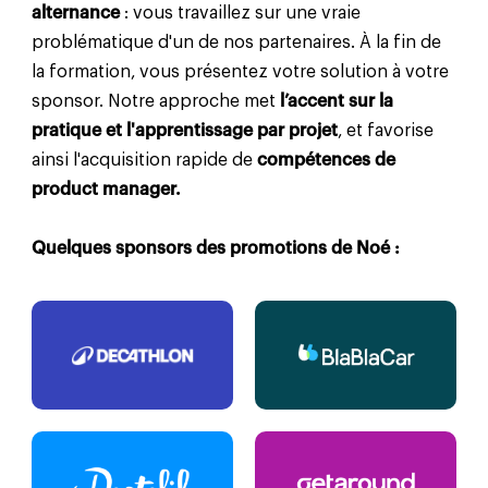
alternance
: vous travaillez sur une vraie
problématique d'un de nos partenaires. À la fin de
la formation, vous présentez votre solution à votre
sponsor. Notre approche met
l’accent sur la
pratique et l'apprentissage par projet
, et favorise
ainsi l'acquisition rapide de
compétences de
product manager.
Quelques sponsors des promotions de Noé :