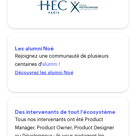
Les alumni Noé
Rejoignez une communauté de plusieurs
centaines d'
alumni !
Découvrez les alumni Noé
Des intervenants de tout l'écosystème
Tous nos intervenants ont été Product
Manager, Product Owner, Product Designer