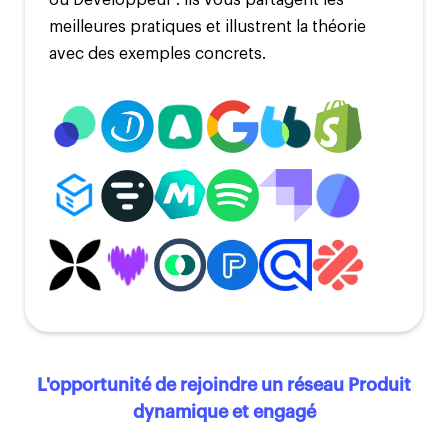
ou Développeur : ils vous partagent les
meilleures pratiques et illustrent la théorie
avec des exemples concrets.
L'opportunité de rejoindre un réseau Produit
dynamique et engagé