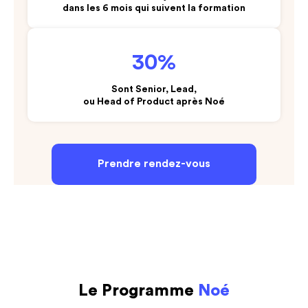
dans les 6 mois qui suivent la formation
30%
Sont Senior, Lead,
ou Head of Product après Noé
Prendre rendez-vous
Le Programme
Noé