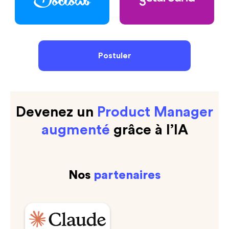
Postuler
Devenez un
Product Manager
augmenté
grâce à l’IA
Nos
partenaires