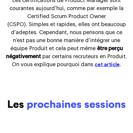
Les certifications de Product Manager sont
courantes aujourd’hui, comme par exemple la
Certified Scrum Product Owner
(CSPO). Simples et rapides, elles ont beaucoup
d’adeptes. Cependant, nous pensons que ce
n’est pas une bonne manière d’intégrer une
équipe Produit et cela peut même
être perçu
négativement
par certains recruteurs en Produit.
On vous explique pourquoi dans
.
cet article
Les
prochaines sessions