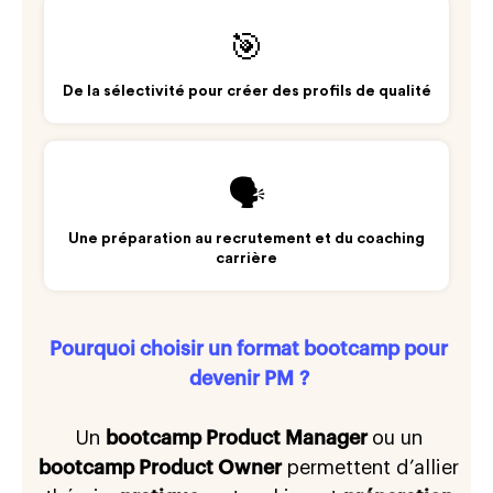
🎯
De la sélectivité pour créer des profils de qualité
🗣️
Une préparation au recrutement et du coaching
carrière
Pourquoi choisir un format bootcamp pour
devenir PM ?
Un
bootcamp Product Manager
ou un
bootcamp Product Owner
permettent d’allier