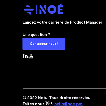
Lancez votre carrière de Product Manager
Une question ?
Contactez-nous !
© 2022 Noé. Tous droits réservés.
Faites nous 👋 à
hello@noe.pm