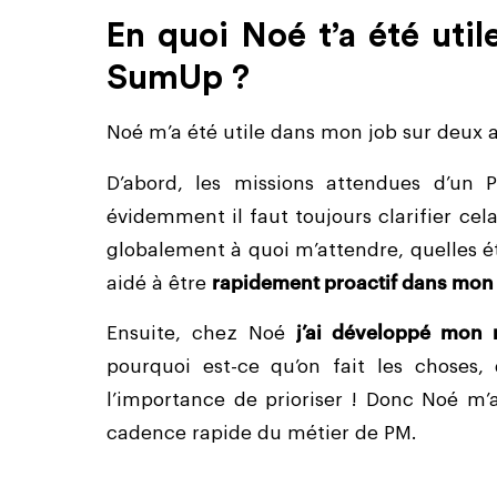
En quoi Noé t’a été util
SumUp ?
Noé m’a été utile dans mon job sur deux 
D’abord, les missions attendues d’un 
évidemment il faut toujours clarifier cel
globalement à quoi m’attendre, quelles ét
aidé à être
rapidement proactif dans mon
Ensuite, chez Noé
j’ai développé mon 
pourquoi est-ce qu’on fait les choses,
l’importance de prioriser ! Donc Noé m’a
cadence rapide du métier de PM.