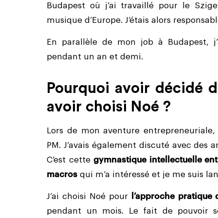
Budapest où j’ai travaillé pour le Szige
musique d’Europe. J’étais alors responsab
En parallèle de mon job à Budapest, j
pendant un an et demi.
Pourquoi avoir décidé 
avoir choisi Noé ?
Lors de mon aventure entrepreneuriale, 
PM. J’avais également discuté avec des a
C’est cette
gymnastique intellectuelle ent
macros
qui m’a intéressé et je me suis la
J’ai choisi Noé pour
l’approche pratique 
pendant un mois. Le fait de pouvoir 