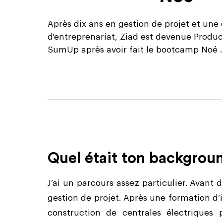
Après dix ans en gestion de projet et une
d'entreprenariat, Ziad est devenue Prod
SumUp après avoir fait le bootcamp Noé ..
Quel était ton backgrou
J’ai un parcours assez particulier. Avant d
gestion de projet. Après une formation d
construction de centrales électriques