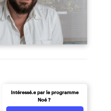
Intéressé.e par le programme
Noé ?