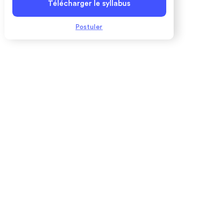
Télécharger le syllabus
Postuler